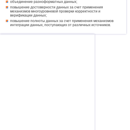
объединение разноформатных данных;
повышение достоверности данных за счет применения
механизмов многоуровневой проверки корректности и
верификации данных;
повышение полноты данных за счет применения механизмов
интеграции данных, поступающих от различных источников.