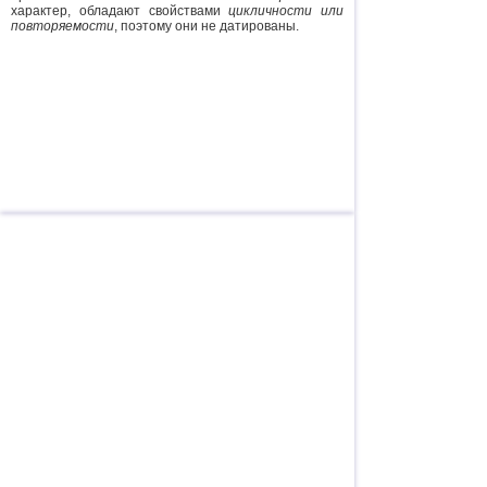
характер, обладают свойствами
цикличности или
повторяемости
, поэтому они не датированы.