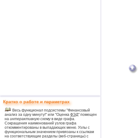
Кратко о работе и параметрах
Весь функционал подсистемы "Финансовый
анализ за одну минуту!" или "Оценка
ФЭД
" помещен
на
интерактивную схему
в виде графа.
Сокращения наименований узлов графа
откомментированы в выпадающих меню. Узлы с
функциональным значением привязаны к ссылкам
на соответствующие разделы (веб-страницы) с