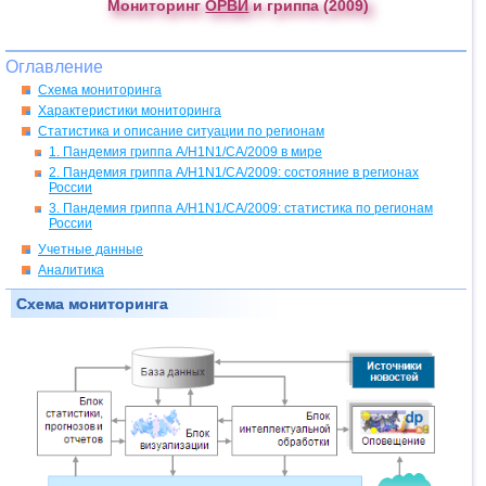
Мониторинг
ОРВИ
и гриппа (2009)
Оглавление
Схема мониторинга
Характеристики мониторинга
Статистика и описание ситуации по регионам
1. Пандемия гриппа A/H1N1/CA/2009 в мире
2. Пандемия гриппа A/H1N1/CA/2009: состояние в регионах
России
3. Пандемия гриппа A/H1N1/CA/2009: статистика по регионам
России
Учетные данные
Аналитика
Схема мониторинга