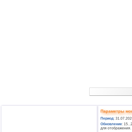
Параметры мо
Период
: 31.07.202
Обновление
: 15.
для отображения.