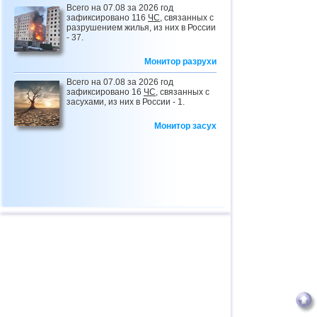
Всего на 07.08 за 2026 год
зафиксировано 116
ЧС
, связанных с
разрушением жилья, из них в России
- 37.
Монитор разрухи
Всего на 07.08 за 2026 год
зафиксировано 16
ЧС
, связанных с
засухами, из них в России - 1.
Монитор засух