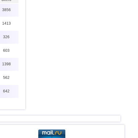
3856
1413
326
603
1398
562
642