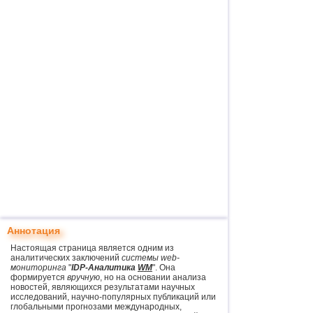
Аннотация
Настоящая страница является одним из
аналитических заключений
системы web-
мониторинга
"
IDP-Аналитика
WM
". Она
формируется
вручную
, но на основании анализа
новостей, являющихся результатами научных
исследований, научно-популярных публикаций или
глобальными прогнозами международных,