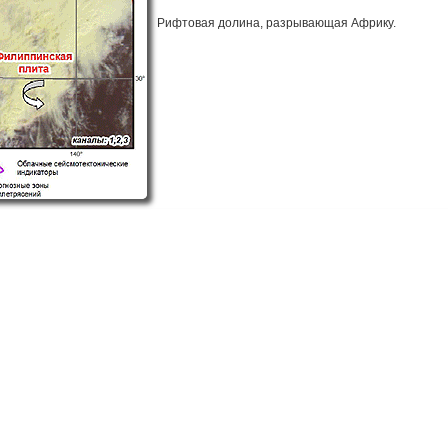
Рифтовая долина, разрывающая Африку.