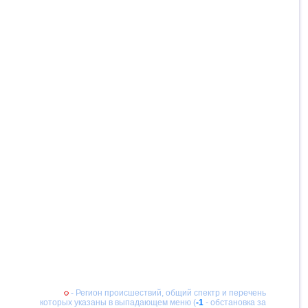
- Регион происшествий, общий спектр и перечень
которых указаны в выпадающем меню (
-1
- обстановка за