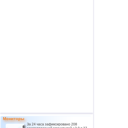
Мониторы
За 24 часа зафиксировано 208