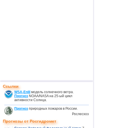
Ссылки
WSA-Enlil
модель солнечного ветра.
Прогноз
NOAA/NASA на 25-ый цикл
активности Солнца.
Прогноз
природных пожаров в России.
Рослесхоз
Прогнозы от Росгидромет