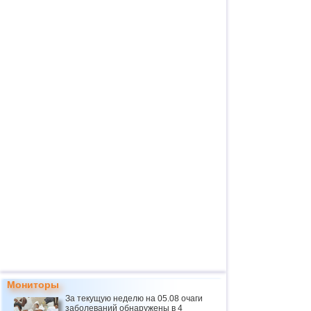
Мониторы
За текущую неделю на 05.08 очаги
заболеваний обнаружены в 4