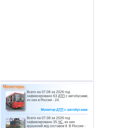
Мониторы
Всего на 07.08 за 2026 год
зафиксировано 63
ДТП
с автобусами,
из них в России - 24.
Монитор
ДТП
с автобусами
Всего на 07.08 за 2026 год
зафиксировано 35
ЧС
, из них
крушений ж/д составов 9. В России -