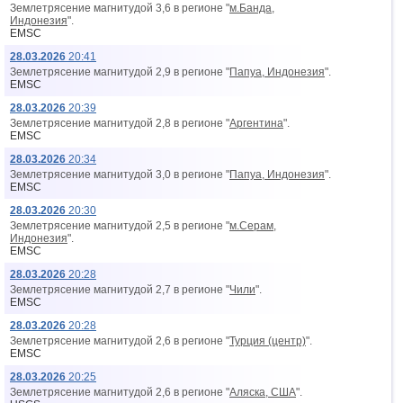
Землетрясение магнитудой 3,6 в регионе "
м.Банда,
Индонезия
".
EMSC
28.03.2026
20:41
Землетрясение магнитудой 2,9 в регионе "
Папуа, Индонезия
".
EMSC
28.03.2026
20:39
Землетрясение магнитудой 2,8 в регионе "
Аргентина
".
EMSC
28.03.2026
20:34
Землетрясение магнитудой 3,0 в регионе "
Папуа, Индонезия
".
EMSC
28.03.2026
20:30
Землетрясение магнитудой 2,5 в регионе "
м.Серам,
Индонезия
".
EMSC
28.03.2026
20:28
Землетрясение магнитудой 2,7 в регионе "
Чили
".
EMSC
28.03.2026
20:28
Землетрясение магнитудой 2,6 в регионе "
Турция (центр)
".
EMSC
28.03.2026
20:25
Землетрясение магнитудой 2,6 в регионе "
Аляска, США
".