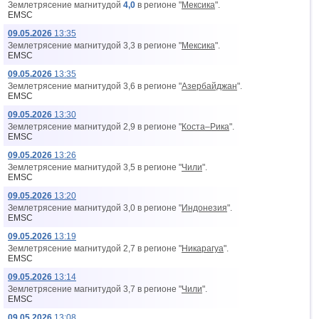
Землетрясение магнитудой
4,0
в регионе "
Мексика
".
EMSC
09.05.2026
13:35
Землетрясение магнитудой 3,3 в регионе "
Мексика
".
EMSC
09.05.2026
13:35
Землетрясение магнитудой 3,6 в регионе "
Азербайджан
".
EMSC
09.05.2026
13:30
Землетрясение магнитудой 2,9 в регионе "
Коста–Рика
".
EMSC
09.05.2026
13:26
Землетрясение магнитудой 3,5 в регионе "
Чили
".
EMSC
09.05.2026
13:20
Землетрясение магнитудой 3,0 в регионе "
Индонезия
".
EMSC
09.05.2026
13:19
Землетрясение магнитудой 2,7 в регионе "
Никарагуа
".
EMSC
09.05.2026
13:14
Землетрясение магнитудой 3,7 в регионе "
Чили
".
EMSC
09.05.2026
13:08