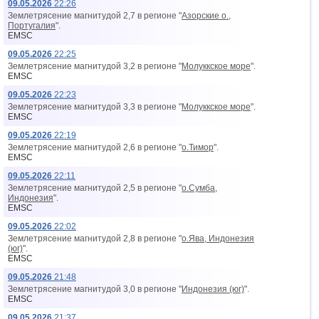
09.05.2026
22:26
Землетрясение магнитудой 2,7 в регионе "
Азорские о.,
Португалия
".
EMSC
09.05.2026
22:25
Землетрясение магнитудой 3,2 в регионе "
Молуккское море
".
EMSC
09.05.2026
22:23
Землетрясение магнитудой 3,3 в регионе "
Молуккское море
".
EMSC
09.05.2026
22:19
Землетрясение магнитудой 2,6 в регионе "
о.Тимор
".
EMSC
09.05.2026
22:11
Землетрясение магнитудой 2,5 в регионе "
о.Сумба,
Индонезия
".
EMSC
09.05.2026
22:02
Землетрясение магнитудой 2,8 в регионе "
о.Ява, Индонезия
(юг)
".
EMSC
09.05.2026
21:48
Землетрясение магнитудой 3,0 в регионе "
Индонезия (юг)
".
EMSC
09.05.2026
21:37