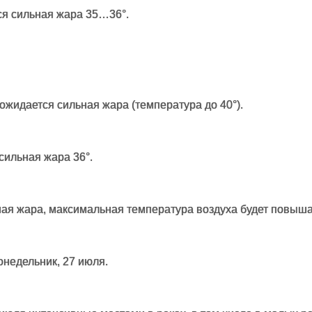
ся сильная жара 35…36°.
ожидается сильная жара (температура до 40°).
сильная жара 36°.
ная жара, максимальная температура воздуха будет повыша
недельник, 27 июля.