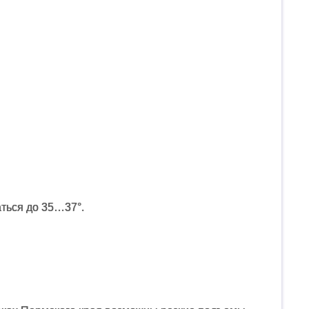
ться до 35…37°.