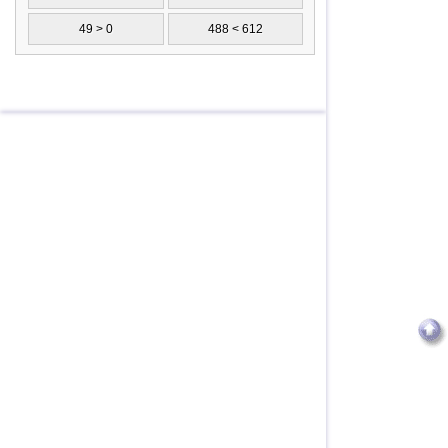
49 > 0
488 < 612