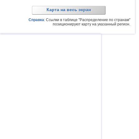
Карта на весь экран
Справка
: Ссылки в таблице "Распределение по странам"
позиционируют карту на указанный регион.