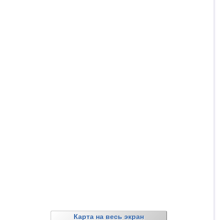
Карта на весь экран