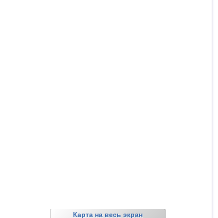
Карта на весь экран