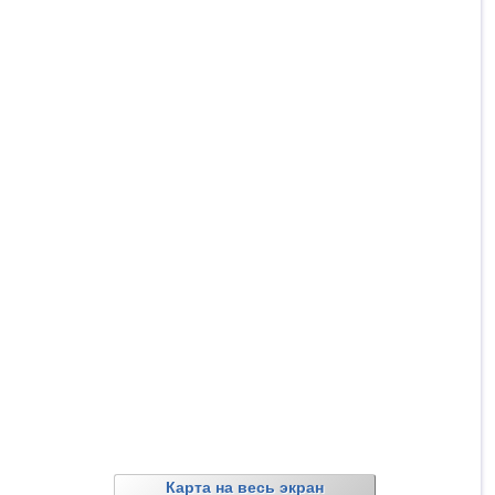
Карта на весь экран