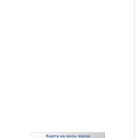
Карта на весь экран