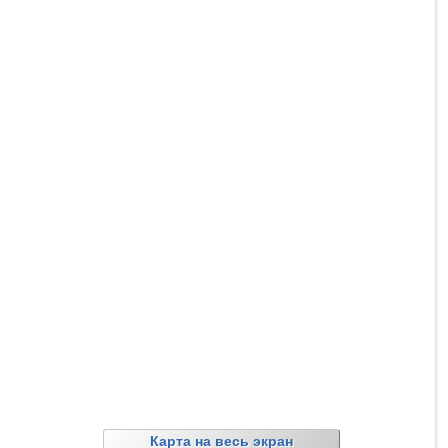
Карта на весь экран