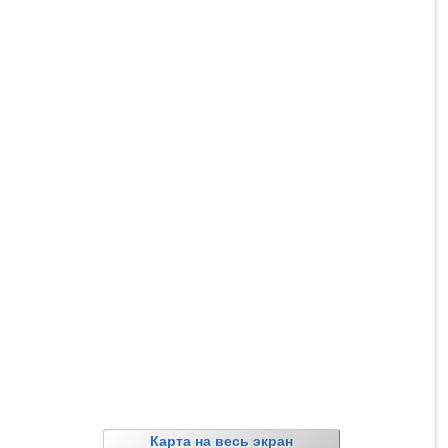
Карта на весь экран