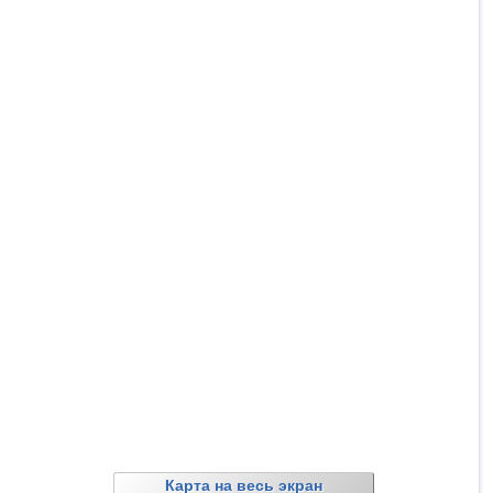
Карта на весь экран