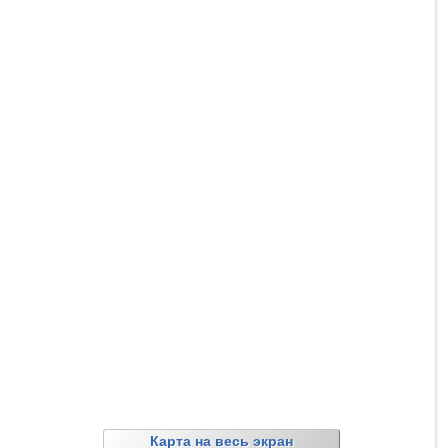
Карта на весь экран