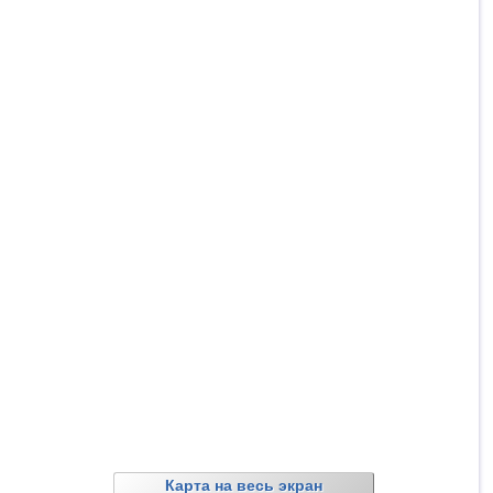
Карта на весь экран