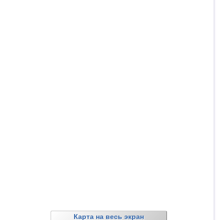
Карта на весь экран