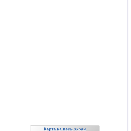
Карта на весь экран