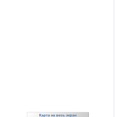
Карта на весь экран