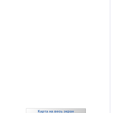
Карта на весь экран