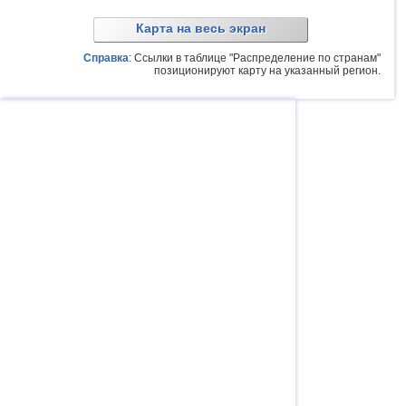
Карта на весь экран
Справка
: Ссылки в таблице "Распределение по странам"
позиционируют карту на указанный регион.