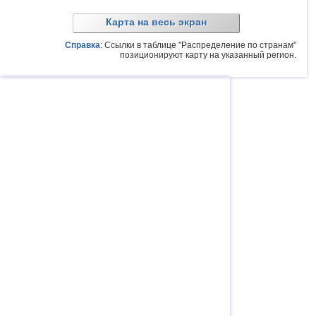
Карта на весь экран
Справка
: Ссылки в таблице "Распределение по странам"
позиционируют карту на указанный регион.