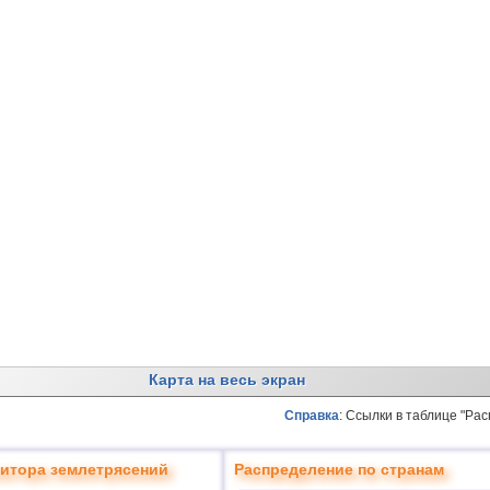
Карта на весь экран
Справка
: Ссылки в таблице "Ра
итора землетрясений
Распределение по странам