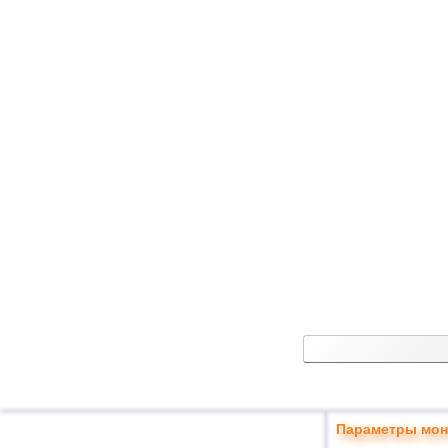
Параметры мон