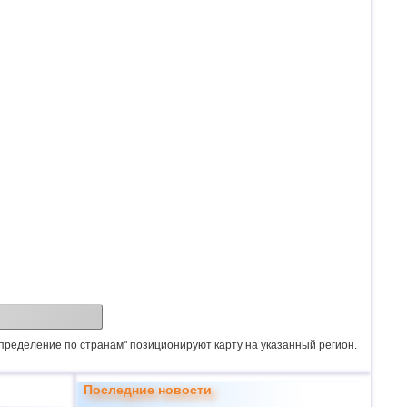
спределение по странам" позиционируют карту на указанный регион.
Последние новости