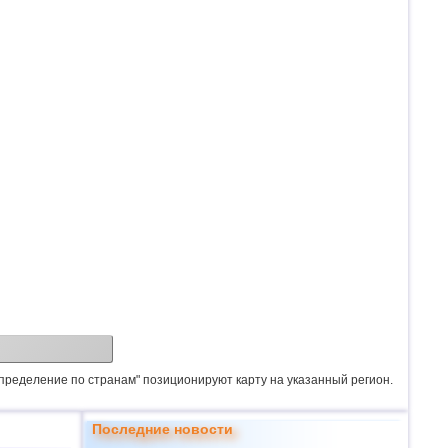
спределение по странам" позиционируют карту на указанный регион.
Последние новости