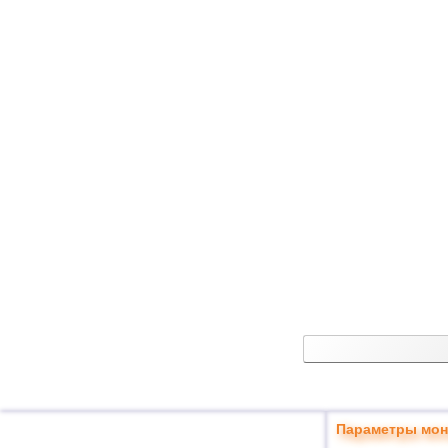
Параметры мон