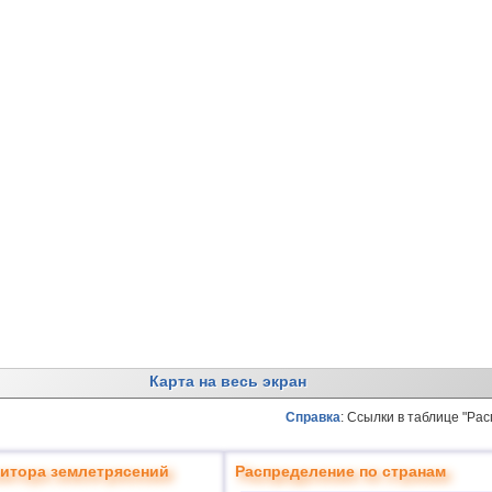
Карта на весь экран
Справка
: Ссылки в таблице "Ра
итора землетрясений
Распределение по странам