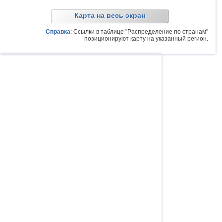
Карта на весь экран
Справка
: Ссылки в таблице "Распределение по странам"
позиционируют карту на указанный регион.