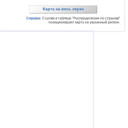
Карта на весь экран
Справка
: Ссылки в таблице "Распределение по странам"
позиционируют карту на указанный регион.