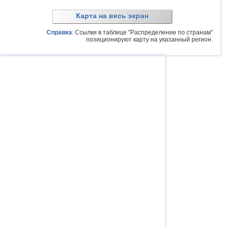
Карта на весь экран
Справка
: Ссылки в таблице "Распределение по странам"
позиционируют карту на указанный регион.