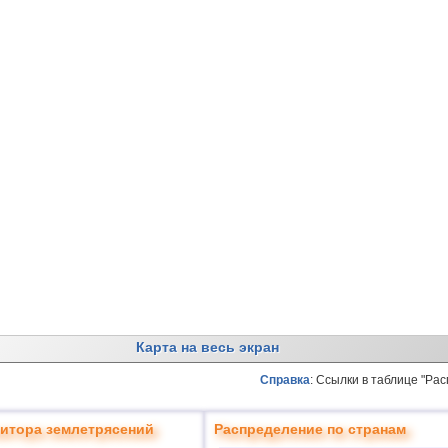
Карта на весь экран
Справка
: Ссылки в таблице "Ра
итора землетрясений
Распределение по странам