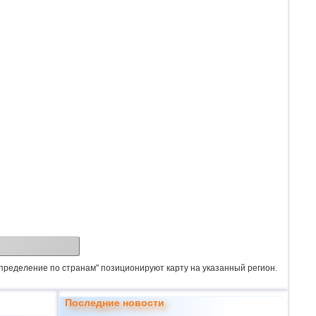
спределение по странам" позиционируют карту на указанный регион.
Последние новости