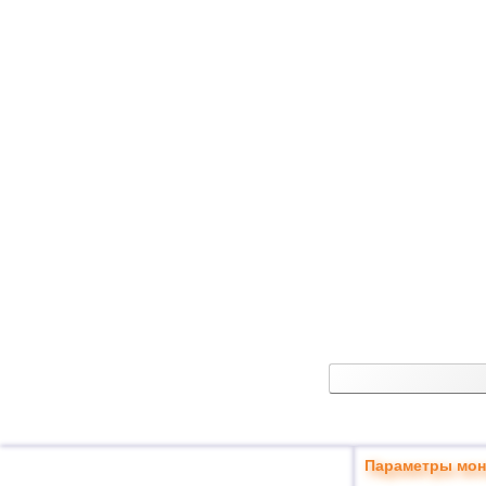
Параметры мон