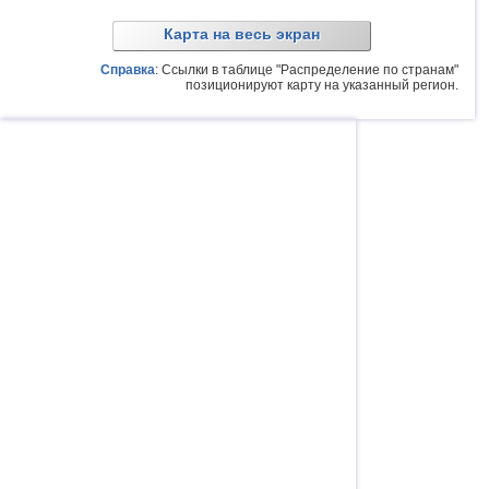
Карта на весь экран
Справка
: Ссылки в таблице "Распределение по странам"
позиционируют карту на указанный регион.