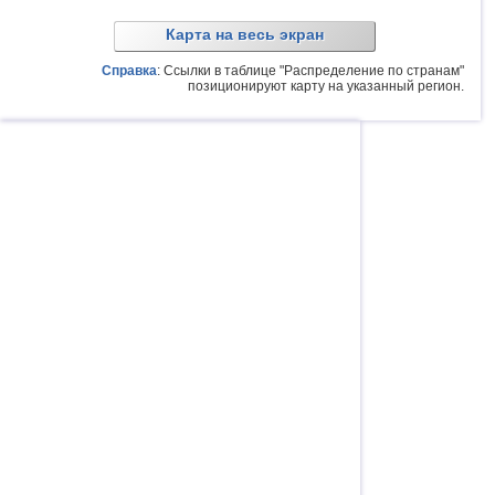
Карта на весь экран
Справка
: Ссылки в таблице "Распределение по странам"
позиционируют карту на указанный регион.