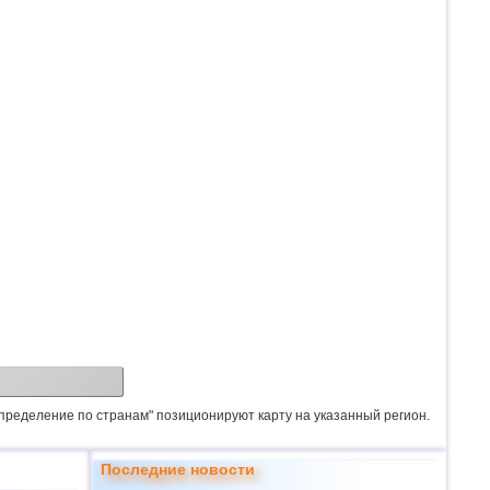
спределение по странам" позиционируют карту на указанный регион.
Последние новости