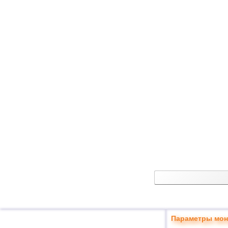
Параметры мон