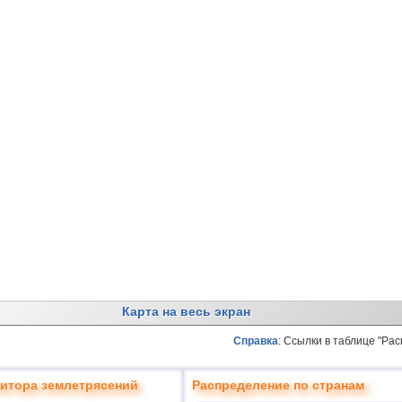
Карта на весь экран
Справка
: Ссылки в таблице "Ра
итора землетрясений
Распределение по странам