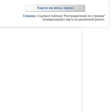
Карта на весь экран
Справка
: Ссылки в таблице "Распределение по странам"
позиционируют карту на указанный регион.