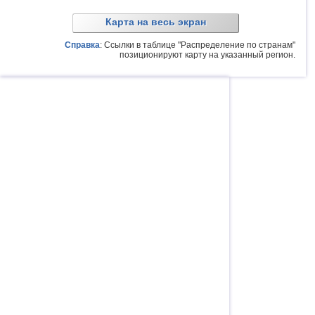
Карта на весь экран
Справка
: Ссылки в таблице "Распределение по странам"
позиционируют карту на указанный регион.