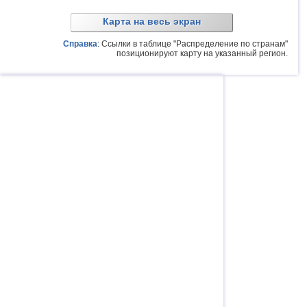
Карта на весь экран
Справка
: Ссылки в таблице "Распределение по странам"
позиционируют карту на указанный регион.