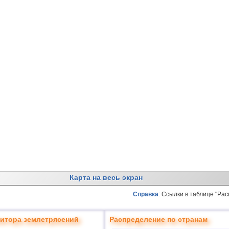
Карта на весь экран
Справка
: Ссылки в таблице "Ра
итора землетрясений
Распределение по странам