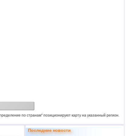
спределение по странам" позиционируют карту на указанный регион.
Последние новости