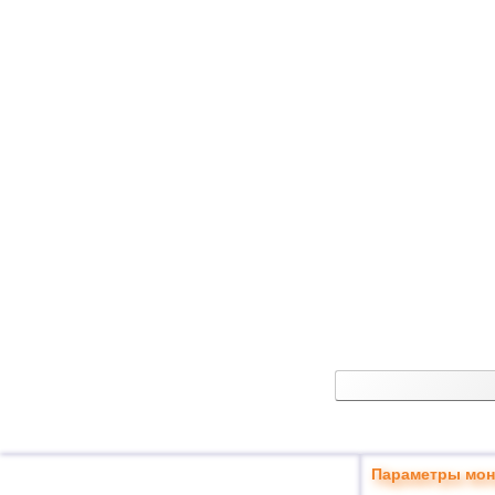
Параметры мон