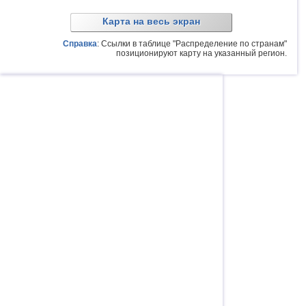
Карта на весь экран
Справка
: Ссылки в таблице "Распределение по странам"
позиционируют карту на указанный регион.