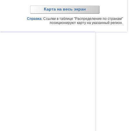
Карта на весь экран
Справка
: Ссылки в таблице "Распределение по странам"
позиционируют карту на указанный регион.