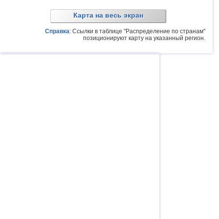
Карта на весь экран
Справка
: Ссылки в таблице "Распределение по странам"
позиционируют карту на указанный регион.