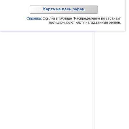
Карта на весь экран
Справка
: Ссылки в таблице "Распределение по странам"
позиционируют карту на указанный регион.